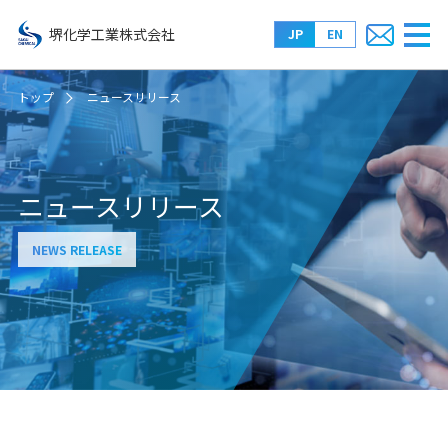
堺化学工業株式会社
JP
EN
トップ
ニュースリリース
ニュースリリース
NEWS RELEASE