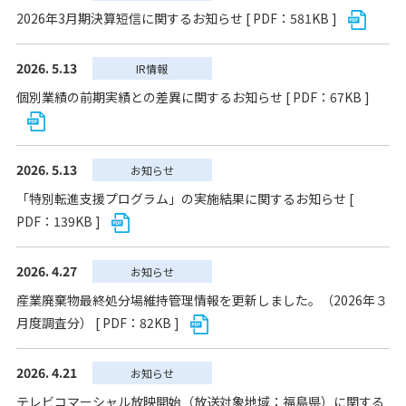
2026年3月期決算短信に関するお知らせ [ PDF：581KB ]
2026. 5.13
IR情報
個別業績の前期実績との差異に関するお知らせ [ PDF：67KB ]
2026. 5.13
お知らせ
「特別転進支援プログラム」の実施結果に関するお知らせ [
PDF：139KB ]
2026. 4.27
お知らせ
産業廃棄物最終処分場維持管理情報を更新しました。（2026年３
月度調査分） [ PDF：82KB ]
2026. 4.21
お知らせ
テレビコマーシャル放映開始（放送対象地域：福島県）に関する