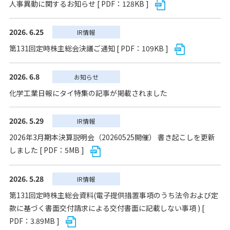
人事異動に関するお知らせ [ PDF：128KB ]
2026. 6.25
IR情報
第131回定時株主総会決議ご通知 [ PDF：109KB ]
2026. 6.8
お知らせ
化学工業日報にタイ特集の記事が掲載されました
2026. 5.29
IR情報
2026年3月期本決算説明会（20260525開催） 書き起こしを更新
しました [ PDF：5MB ]
2026. 5.28
IR情報
第131回定時株主総会資料(電子提供措置事項のうち法令および定
款に基づく書面交付請求による交付書面に記載しない事項 ) [
PDF：3.89MB ]