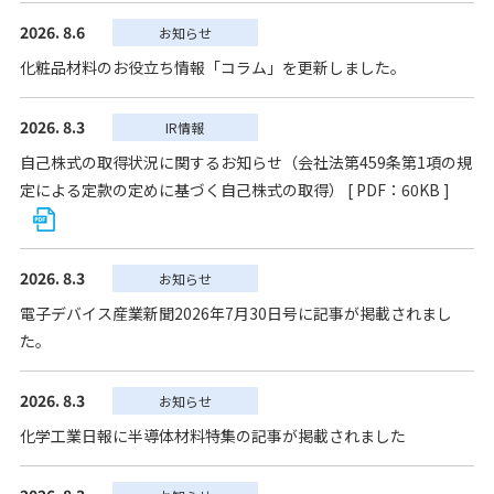
2026. 8.6
お知らせ
化粧品材料のお役立ち情報「コラム」を更新しました。
2026. 8.3
IR情報
自己株式の取得状況に関するお知らせ（会社法第459条第1項の規
定による定款の定めに基づく自己株式の取得） [ PDF：60KB ]
2026. 8.3
お知らせ
電子デバイス産業新聞2026年7月30日号に記事が掲載されまし
た。
2026. 8.3
お知らせ
化学工業日報に半導体材料特集の記事が掲載されました