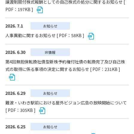
譲渡制限付株式報酬としての自己株式の処分に関するお知らせ [
PDF：197KB ]
2026. 7.1
お知らせ
人事異動に関するお知らせ [ PDF：58KB ]
2026. 6.30
IR情報
第4回無担保転換社債型新株予約権付社債の転換完了及び自己株
式の取得に係る事項の決定に関するお知らせ [ PDF：231KB ]
2026. 6.29
お知らせ
難波・いわき駅前における屋外ビジョン広告の放映開始について
[ PDF：305KB ]
2026. 6.25
お知らせ