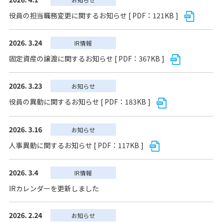
役員の担当職務変更に関するお知らせ [ PDF：121KB ]
2026. 3.24
IR情報
固定資産の譲渡に関するお知らせ [ PDF：367KB ]
2026. 3.23
お知らせ
役員の異動に関するお知らせ [ PDF：183KB ]
2026. 3.16
お知らせ
人事異動に関するお知らせ [ PDF：117KB ]
2026. 3.4
IR情報
IRカレンダーを更新しました
2026. 2.24
お知らせ