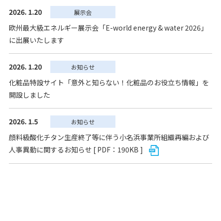
2026. 1.20
展示会
欧州最大級エネルギー展示会「E-world energy & water 2026」
に出展いたします
2026. 1.20
お知らせ
化粧品特設サイト「意外と知らない！化粧品のお役立ち情報」を
開設しました
2026. 1.5
お知らせ
顔料級酸化チタン生産終了等に伴う小名浜事業所組織再編および
人事異動に関するお知らせ [ PDF：190KB ]