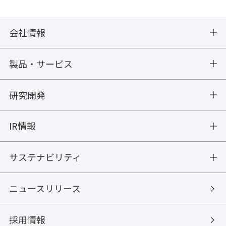
会社情報
製品・サービス
研究開発
IR情報
サステナビリティ
ニュースリリース
採用情報