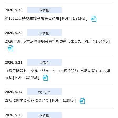
2026. 5.28
IR情報
第131回定時株主総会招集ご通知 [ PDF：1.91MB ]
2026. 5.22
IR情報
2026年3月期本決算説明会資料を更新しました [ PDF：1.64MB ]
2026. 5.21
展示会
『電子機器トータルソリューション展 2026』出展に関するお知
らせ [ PDF：137KB ]
2026. 5.14
お知らせ
当社に関する報道について [ PDF：128KB ]
2026. 5.13
IR情報