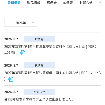
最新情報
製品情報
展示会
IR情報
お知らせ
サ
2026年
2026. 8.7
IR情報
2027年3月期 第1四半期決算説明会資料を掲載しました [ PDF：
1.05MB ]
2026. 8.7
IR情報
2027年3月期 第1四半期決算短信に関するお知らせ [ PDF：293KB
]
2026. 8.7
お知らせ
令和8年度堺科学教育フェスタに出展しました。