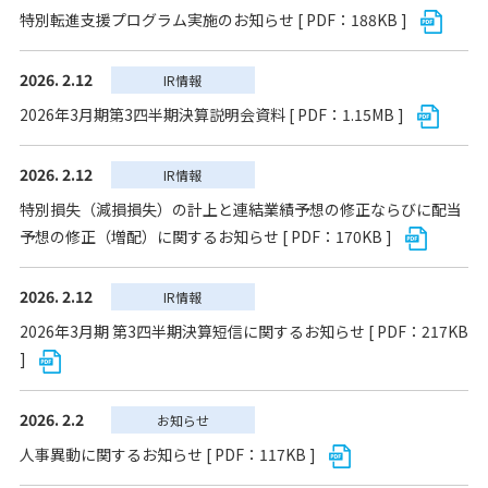
特別転進支援プログラム実施のお知らせ [ PDF：188KB ]
2026. 2.12
IR情報
2026年3月期第3四半期決算説明会資料 [ PDF：1.15MB ]
2026. 2.12
IR情報
特別損失（減損損失）の計上と連結業績予想の修正ならびに配当
予想の修正（増配）に関するお知らせ [ PDF：170KB ]
2026. 2.12
IR情報
2026年3月期 第3四半期決算短信に関するお知らせ [ PDF：217KB
]
2026. 2.2
お知らせ
人事異動に関するお知らせ [ PDF：117KB ]