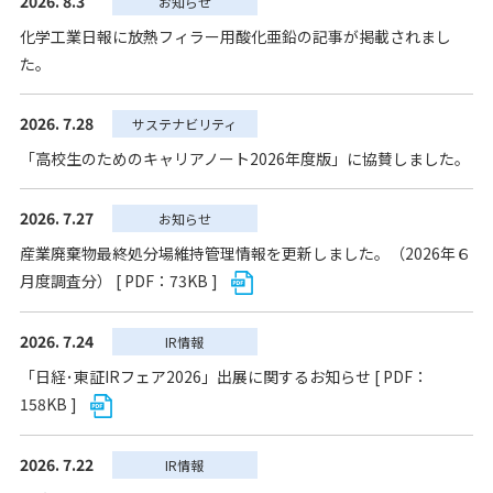
2026. 8.3
お知らせ
化学工業日報に放熱フィラー用酸化亜鉛の記事が掲載されまし
た。
2026. 7.28
サステナビリティ
「高校生のためのキャリアノート2026年度版」に協賛しました。
2026. 7.27
お知らせ
産業廃棄物最終処分場維持管理情報を更新しました。（2026年６
月度調査分） [ PDF：73KB ]
2026. 7.24
IR情報
「日経･東証IRフェア2026」出展に関するお知らせ [ PDF：
158KB ]
2026. 7.22
IR情報