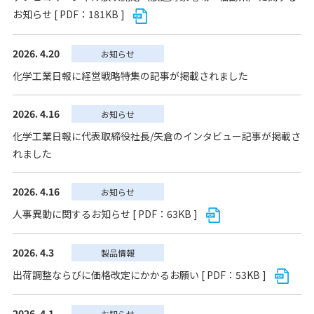
お知らせ [ PDF：181KB ]
2026. 4.20
お知らせ
化学工業日報に経営戦略特集の記事が掲載されました
2026. 4.16
お知らせ
化学工業日報に代表取締役社長/矢倉のインタビュー記事が掲載さ
れました
2026. 4.16
お知らせ
人事異動に関するお知らせ [ PDF：63KB ]
2026. 4.3
製品情報
出荷調整ならびに価格改定にかかるお願い [ PDF：53KB ]
2026. 4.1
お知らせ