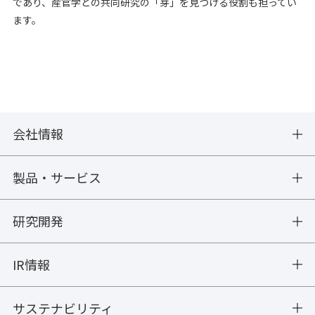
であり、産官学との共同研究の「芽」を見つける役割も担ってい
ます。
会社情報
製品・サービス
研究開発
IR情報
サステナビリティ