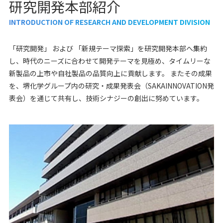
研究開発本部紹介
INTRODUCTION OF RESEARCH AND DEVELOPMENT DIVISION
「研究開発」 および 「新規テーマ探索」を研究開発本部へ集約
し、時代のニーズに合わせて開発テーマを見極め、タイムリーな
新製品の上市や自社製品の品質向上に貢献します。
またその成果
を、堺化学グループ内の研究・成果発表会（SAKAINNOVATION発
表会）を通じて共有し、技術シナジーの創出に努めています。